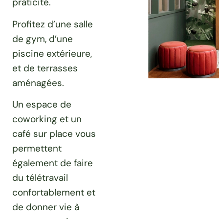
praticité.
Profitez d’une salle
de gym, d’une
piscine extérieure,
et de terrasses
aménagées.
Un espace de
coworking et un
café sur place vous
permettent
également de faire
du télétravail
confortablement et
de donner vie à