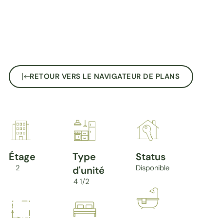
RETOUR VERS LE NAVIGATEUR DE PLANS
Étage
Type
Status
2
Disponible
d'unité
4 1/2