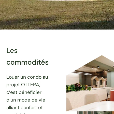
Les
commodités
Louer un condo au
projet OTTERA,
c’est bénéficier
d’un mode de vie
alliant confort et