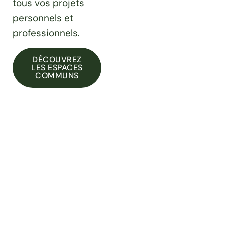
tous vos projets
personnels et
professionnels.
DÉCOUVREZ
LES ESPACES
COMMUNS