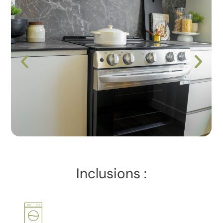
Inclusions :