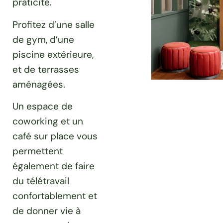
praticité.
Profitez d’une salle
de gym, d’une
piscine extérieure,
et de terrasses
aménagées.
Un espace de
coworking et un
café sur place vous
permettent
également de faire
du télétravail
confortablement et
de donner vie à