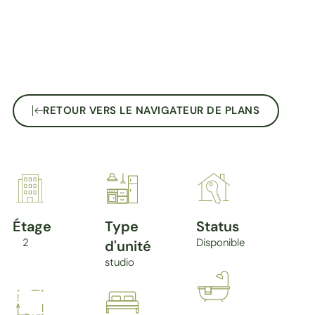
RETOUR VERS LE NAVIGATEUR DE PLANS
Étage
Type
Status
2
Disponible
d'unité
studio