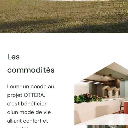
Les
commodités
Louer un condo au
projet OTTERA,
c’est bénéficier
d’un mode de vie
alliant confort et