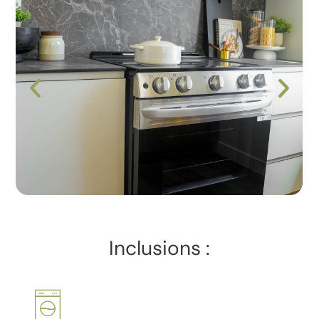
Inclusions :