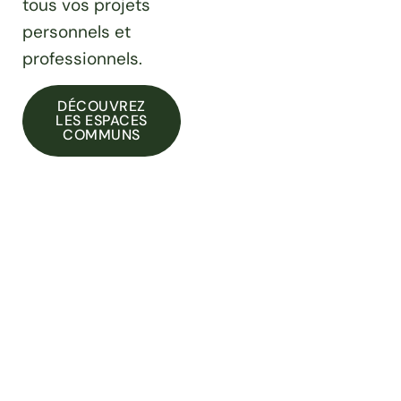
tous vos projets
personnels et
professionnels.
DÉCOUVREZ
LES ESPACES
COMMUNS