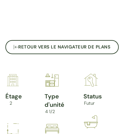
RETOUR VERS LE NAVIGATEUR DE PLANS
Étage
Type
Status
2
Futur
d'unité
4 1/2