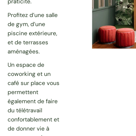
praticité.
Profitez d’une salle
de gym, d’une
piscine extérieure,
et de terrasses
aménagées.
Un espace de
coworking et un
café sur place vous
permettent
également de faire
du télétravail
confortablement et
de donner vie à