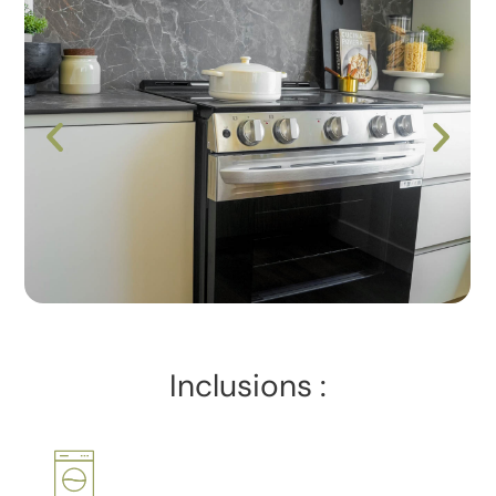
Inclusions :