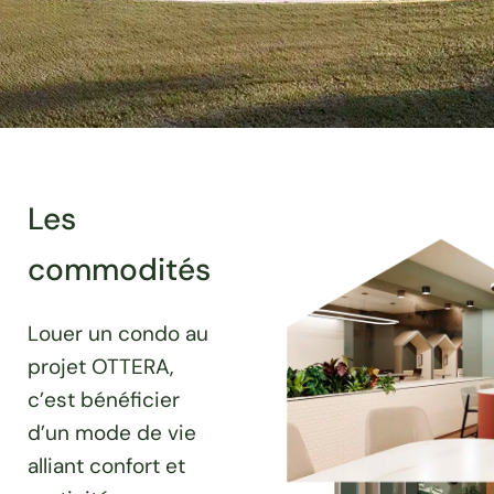
Les
commodités
Louer un condo au
projet OTTERA,
c’est bénéficier
d’un mode de vie
alliant confort et