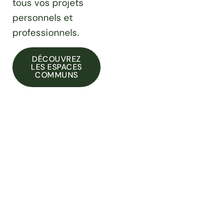
tous vos projets
personnels et
professionnels.
DÉCOUVREZ
LES ESPACES
COMMUNS