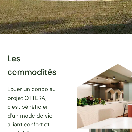
Les
commodités
Louer un condo au
projet OTTERA,
c’est bénéficier
d’un mode de vie
alliant confort et