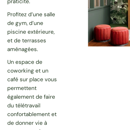
praticité.
Profitez d’une salle
de gym, d’une
piscine extérieure,
et de terrasses
aménagées.
Un espace de
coworking et un
café sur place vous
permettent
également de faire
du télétravail
confortablement et
de donner vie à