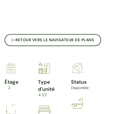
RETOUR VERS LE NAVIGATEUR DE PLANS
Étage
Type
Status
2
Disponible
d'unité
4 1/2