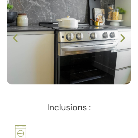
Inclusions :