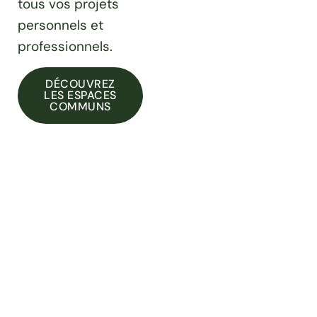
tous vos projets
personnels et
professionnels.
DÉCOUVREZ
LES ESPACES
COMMUNS