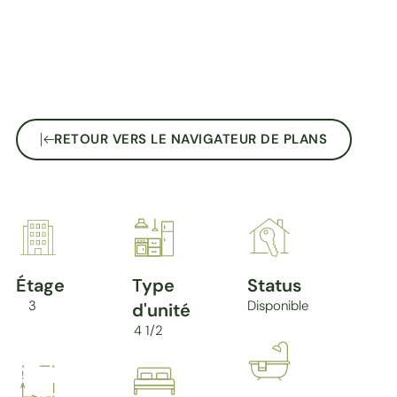
RETOUR VERS LE NAVIGATEUR DE PLANS
Étage
Type
Status
3
Disponible
d'unité
4 1/2