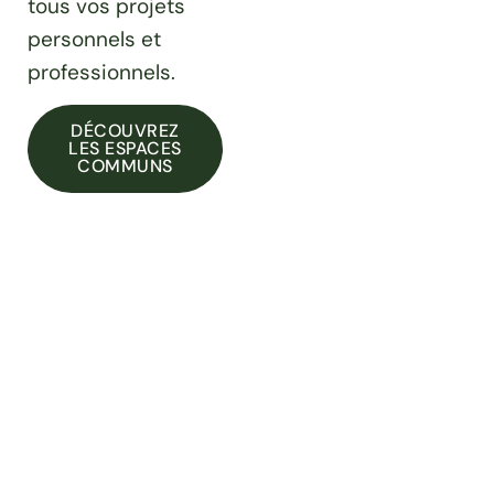
tous vos projets
personnels et
professionnels.
DÉCOUVREZ
LES ESPACES
COMMUNS