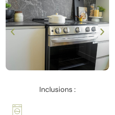
Inclusions :