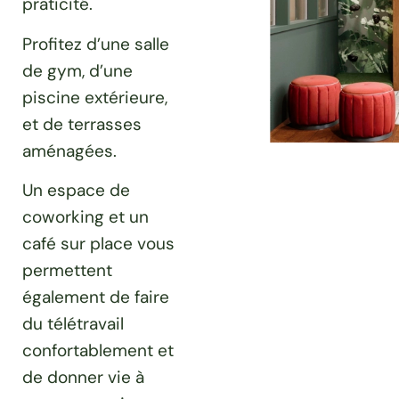
praticité.
Profitez d’une salle
de gym, d’une
piscine extérieure,
et de terrasses
aménagées.
Un espace de
coworking et un
café sur place vous
permettent
également de faire
du télétravail
confortablement et
de donner vie à