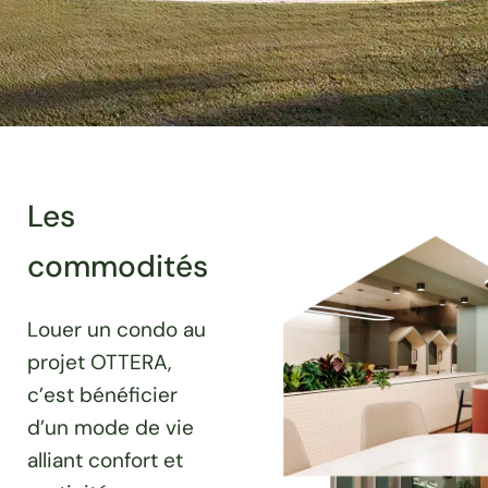
Les
commodités
Louer un condo au
projet OTTERA,
c’est bénéficier
d’un mode de vie
alliant confort et