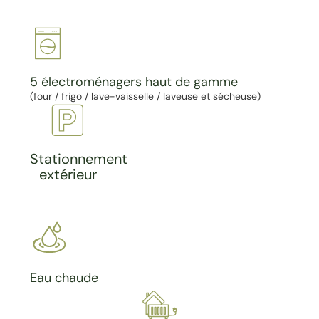
5 électroménagers haut de gamme
(four / frigo / lave-vaisselle / laveuse et sécheuse)
Stationnement
extérieur
Eau chaude