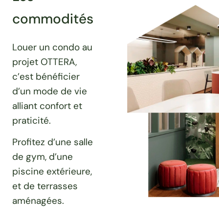
commodités
Louer un condo au
projet OTTERA,
c’est bénéficier
d’un mode de vie
alliant confort et
praticité.
Profitez d’une salle
de gym, d’une
piscine extérieure,
et de terrasses
aménagées.