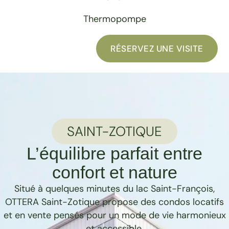
Thermopompe
RÉSERVEZ UNE VISITE
SAINT-ZOTIQUE
L’équilibre parfait entre
confort et nature
Situé à quelques minutes du lac Saint-François,
OTTERA Saint-Zotique propose des condos locatifs
et en vente pensés pour un mode de vie harmonieux
et accessible.