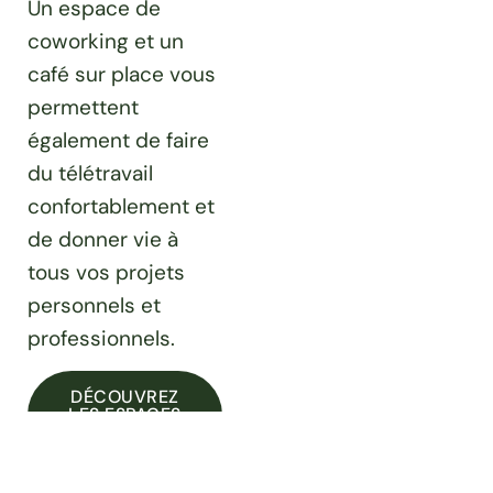
Un espace de
coworking et un
café sur place vous
permettent
également de faire
du télétravail
confortablement et
de donner vie à
tous vos projets
personnels et
professionnels.
DÉCOUVREZ
LES ESPACES
COMMUNS