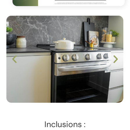
Inclusions :