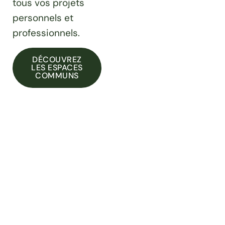
tous vos projets
personnels et
professionnels.
DÉCOUVREZ
LES ESPACES
COMMUNS