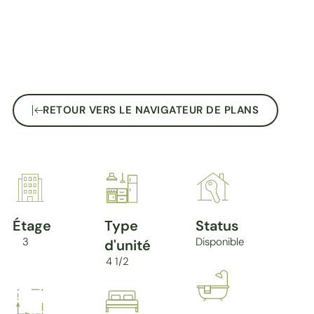
RETOUR VERS LE NAVIGATEUR DE PLANS
Étage
Type
Status
3
Disponible
d'unité
4 1/2