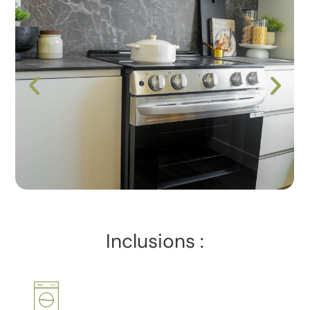
Inclusions :