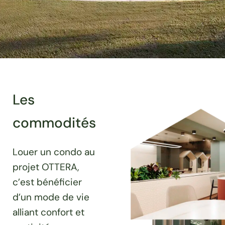
Les
commodités
Louer un condo au
projet OTTERA,
c’est bénéficier
d’un mode de vie
alliant confort et