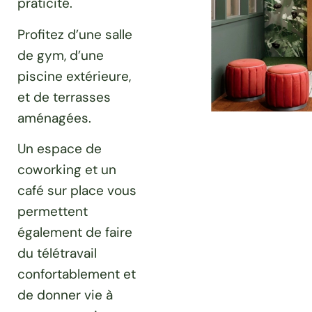
praticité.
Profitez d’une salle
de gym, d’une
piscine extérieure,
et de terrasses
aménagées.
Un espace de
coworking et un
café sur place vous
permettent
également de faire
du télétravail
confortablement et
de donner vie à