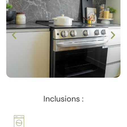
Inclusions :