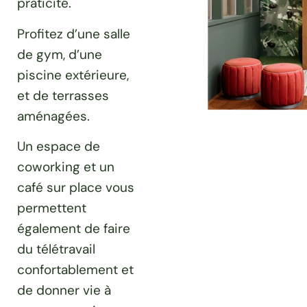
praticité.
Profitez d’une salle
de gym, d’une
piscine extérieure,
et de terrasses
aménagées.
Un espace de
coworking et un
café sur place vous
permettent
également de faire
du télétravail
confortablement et
de donner vie à