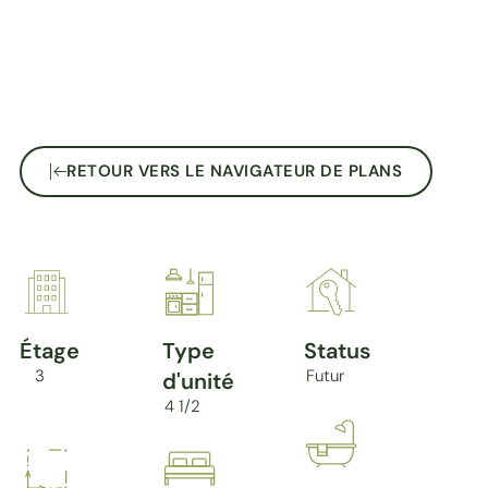
RETOUR VERS LE NAVIGATEUR DE PLANS
Étage
Type
Status
3
Futur
d'unité
4 1/2