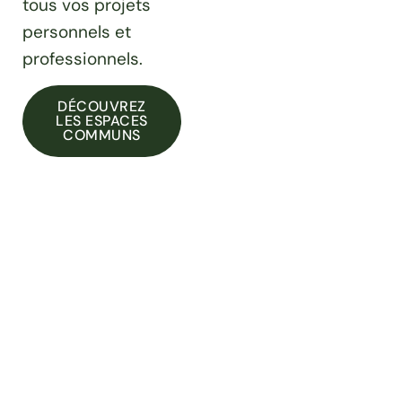
tous vos projets
personnels et
professionnels.
DÉCOUVREZ
LES ESPACES
COMMUNS