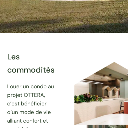
Les
commodités
Louer un condo au
projet OTTERA,
c’est bénéficier
d’un mode de vie
alliant confort et