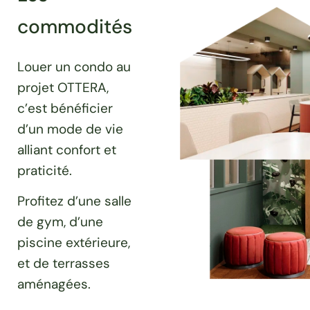
commodités
Louer un condo au
projet OTTERA,
c’est bénéficier
d’un mode de vie
alliant confort et
praticité.
Profitez d’une salle
de gym, d’une
piscine extérieure,
et de terrasses
aménagées.