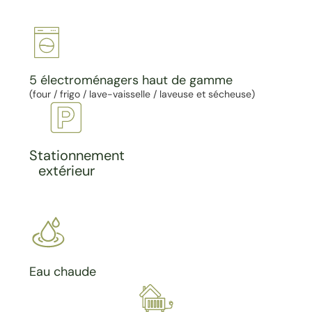
5 électroménagers haut de gamme
(four / frigo / lave-vaisselle / laveuse et sécheuse)
Stationnement
extérieur
Eau chaude