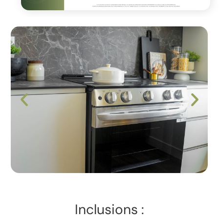
Inclusions :