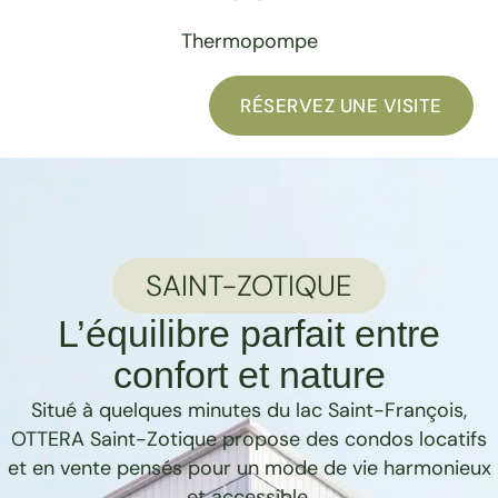
Thermopompe
RÉSERVEZ UNE VISITE
SAINT-ZOTIQUE
L’équilibre parfait entre
confort et nature
Situé à quelques minutes du lac Saint-François,
OTTERA Saint-Zotique propose des condos locatifs
et en vente pensés pour un mode de vie harmonieux
et accessible.