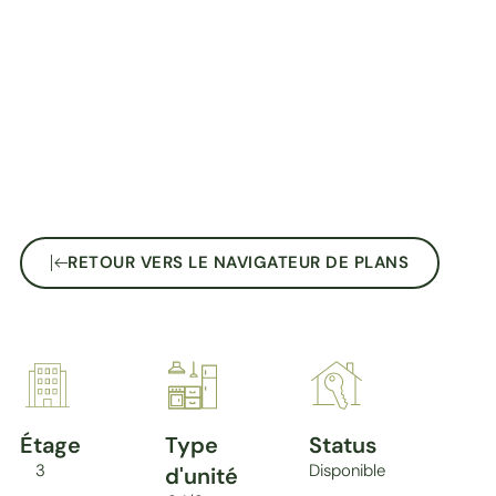
RETOUR VERS LE NAVIGATEUR DE PLANS
Étage
Type
Status
3
Disponible
d'unité