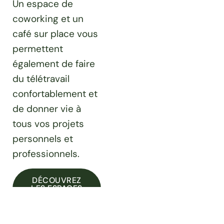
Un espace de
coworking et un
café sur place vous
permettent
également de faire
du télétravail
confortablement et
de donner vie à
tous vos projets
personnels et
professionnels.
DÉCOUVREZ
LES ESPACES
COMMUNS