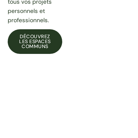
tous vos projets
personnels et
professionnels.
DÉCOUVREZ
LES ESPACES
COMMUNS