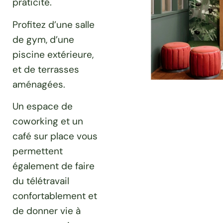
praticité.
Profitez d’une salle
de gym, d’une
piscine extérieure,
et de terrasses
aménagées.
Un espace de
coworking et un
café sur place vous
permettent
également de faire
du télétravail
confortablement et
de donner vie à