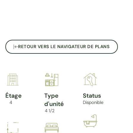
RETOUR VERS LE NAVIGATEUR DE PLANS
Étage
Type
Status
4
Disponible
d'unité
4 1/2