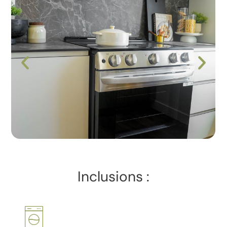
Inclusions :