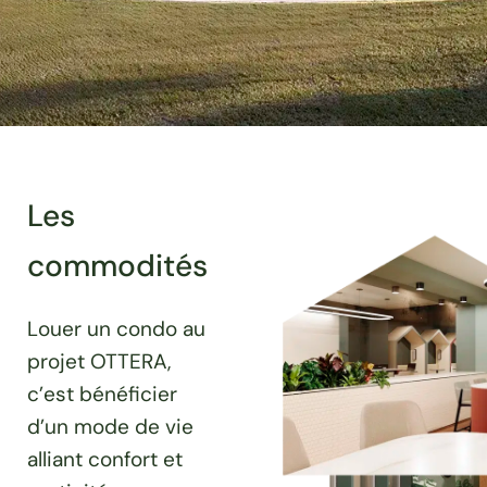
Les
commodités
Louer un condo au
projet OTTERA,
c’est bénéficier
d’un mode de vie
alliant confort et