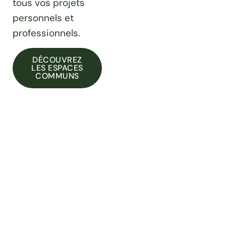
tous vos projets
personnels et
professionnels.
DÉCOUVREZ
LES ESPACES
COMMUNS