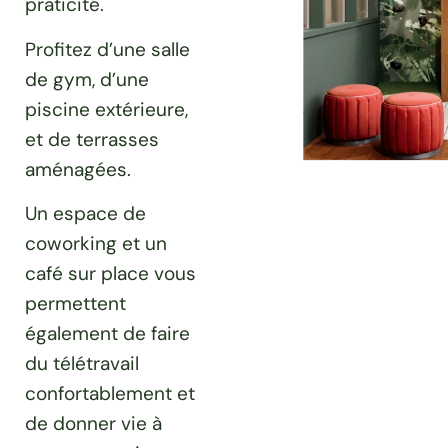
praticité.
Profitez d’une salle
de gym, d’une
piscine extérieure,
et de terrasses
aménagées.
Un espace de
coworking et un
café sur place vous
permettent
également de faire
du télétravail
confortablement et
de donner vie à