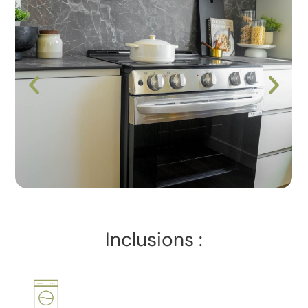
Inclusions :