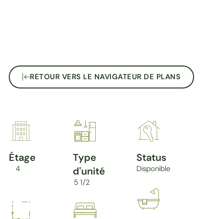
RETOUR VERS LE NAVIGATEUR DE PLANS
Étage
Type
Status
4
Disponible
d'unité
5 1/2