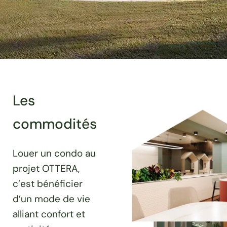
Les
commodités
Louer un condo au
projet OTTERA,
c’est bénéficier
d’un mode de vie
alliant confort et