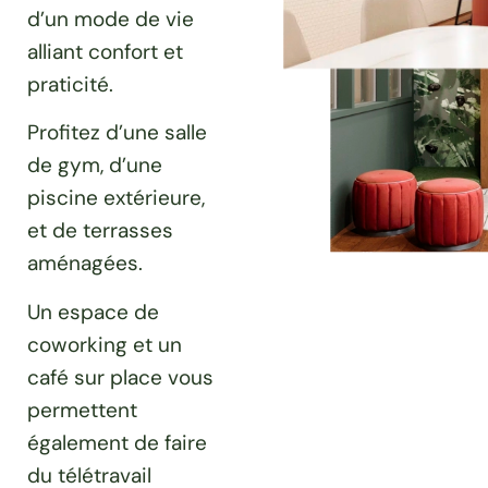
d’un mode de vie
alliant confort et
praticité.
Profitez d’une salle
de gym, d’une
piscine extérieure,
et de terrasses
aménagées.
Un espace de
coworking et un
café sur place vous
permettent
également de faire
du télétravail