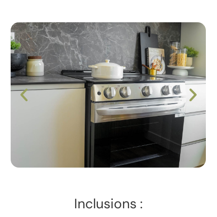
Inclusions :