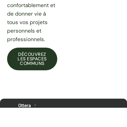
confortablement et
de donner vie à
tous vos projets
personnels et
professionnels.
DÉCOUVREZ
LES ESPACES
COMMUNS