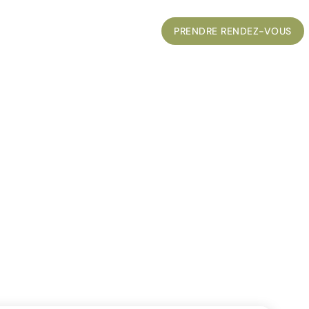
UVELLES
CONTACT
ENGLISH
PRENDRE RENDEZ-VOUS