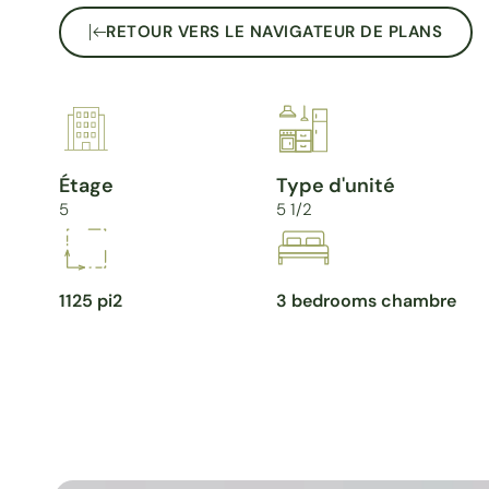
RETOUR VERS LE NAVIGATEUR DE PLANS
Étage
Type d'unité
5
5 1/2
1125 pi2
3 bedrooms chambre