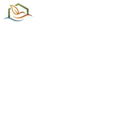
ACCUEIL