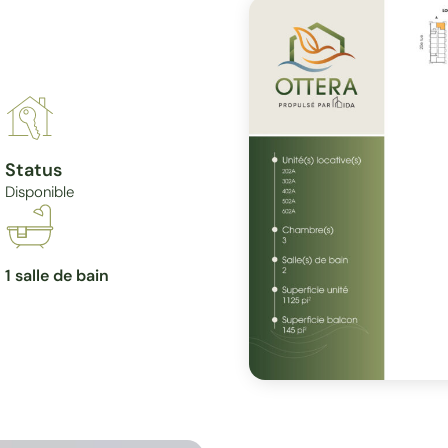
Status
Disponible
1 salle de bain