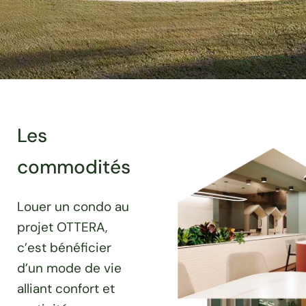
Les
commodités
Louer un condo au
projet OTTERA,
c’est bénéficier
d’un mode de vie
alliant confort et