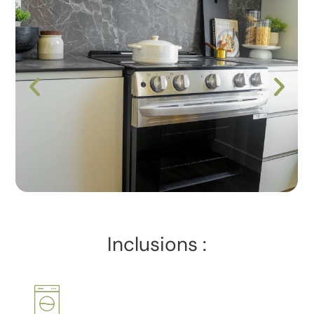
Inclusions :