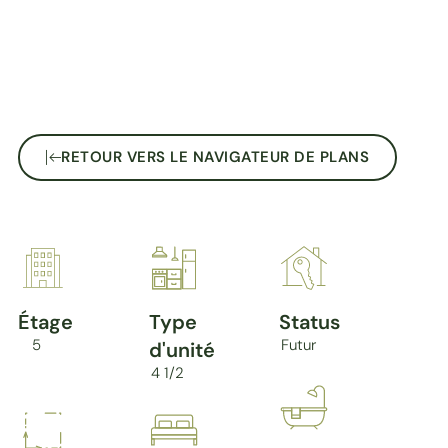
RETOUR VERS LE NAVIGATEUR DE PLANS
Étage
Type
Status
5
Futur
d'unité
4 1/2