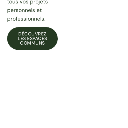
tous vos projets
personnels et
professionnels.
DÉCOUVREZ
LES ESPACES
COMMUNS