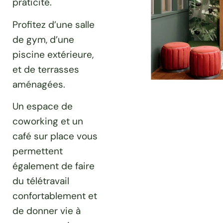
praticité.
Profitez d’une salle
de gym, d’une
piscine extérieure,
et de terrasses
aménagées.
Un espace de
coworking et un
café sur place vous
permettent
également de faire
du télétravail
confortablement et
de donner vie à