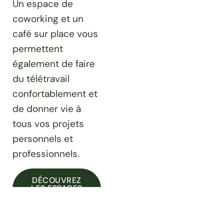
Un espace de
coworking et un
café sur place vous
permettent
également de faire
du télétravail
confortablement et
de donner vie à
tous vos projets
personnels et
professionnels.
DÉCOUVREZ
LES ESPACES
COMMUNS