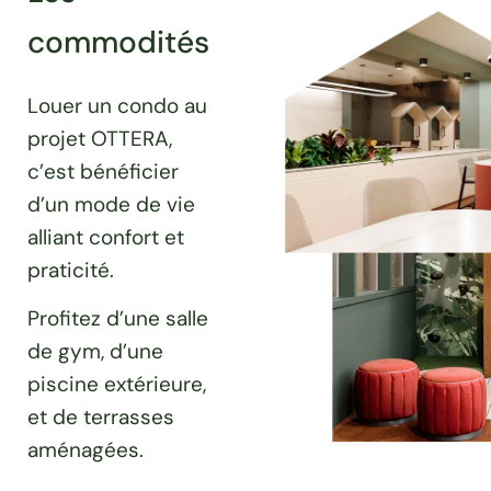
commodités
Louer un condo au
projet OTTERA,
c’est bénéficier
d’un mode de vie
alliant confort et
praticité.
Profitez d’une salle
de gym, d’une
piscine extérieure,
et de terrasses
aménagées.