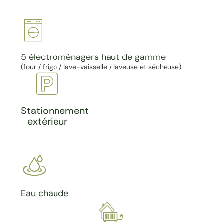
5 électroménagers haut de gamme
(four / frigo / lave-vaisselle / laveuse et sécheuse)
Stationnement
extérieur
Eau chaude