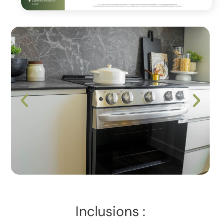
Inclusions :