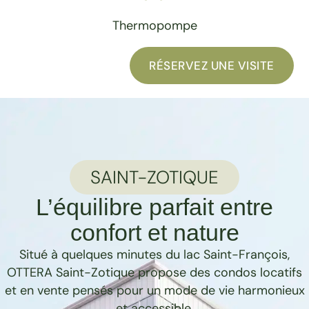
Thermopompe
RÉSERVEZ UNE VISITE
SAINT-ZOTIQUE
L’équilibre parfait entre
confort et nature
Situé à quelques minutes du lac Saint-François,
OTTERA Saint-Zotique propose des condos locatifs
et en vente pensés pour un mode de vie harmonieux
et accessible.