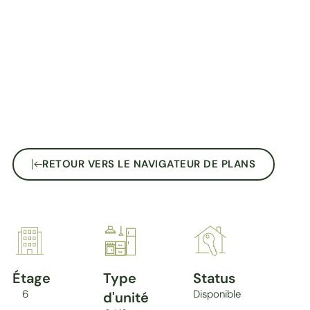
RETOUR VERS LE NAVIGATEUR DE PLANS
Étage
Type
Status
6
Disponible
d'unité