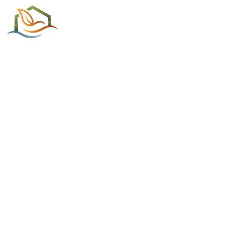
ACCUEIL