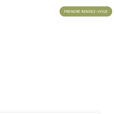
UVELLES
CONTACT
ENGLISH
PRENDRE RENDEZ-VOUS