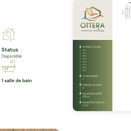
Status
Disponible
1 salle de bain