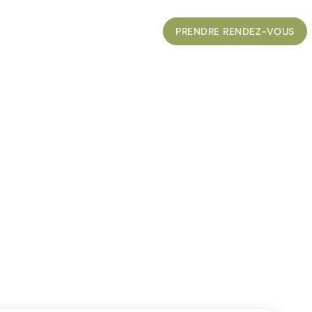
UVELLES
CONTACT
ENGLISH
PRENDRE RENDEZ-VOUS