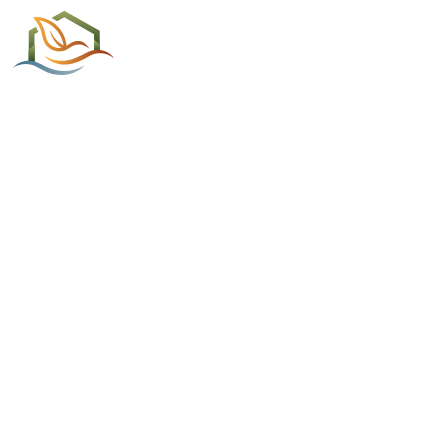
ACCUEIL