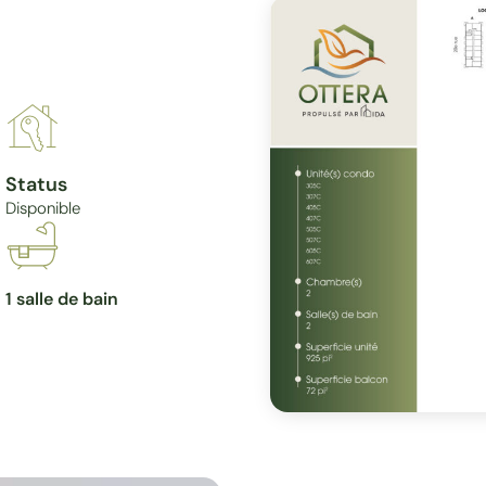
Status
Disponible
1 salle de bain