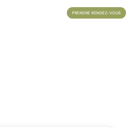
UVELLES
CONTACT
ENGLISH
PRENDRE RENDEZ-VOUS