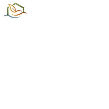
ACCUEIL